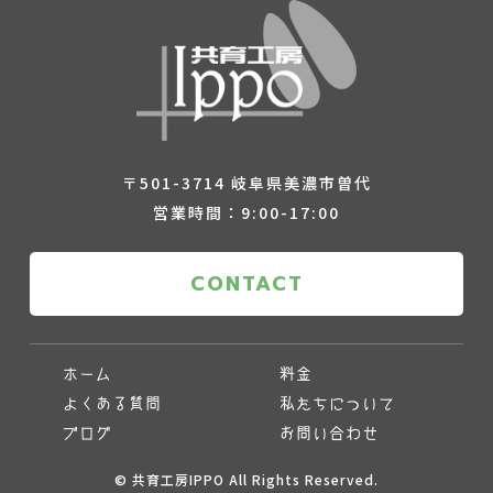
〒501-3714 岐阜県美濃市曽代
営業時間：9:00-17:00
CONTACT
ホーム
料金
よくある質問
私たちについて
ブログ
お問い合わせ
© 共育工房IPPO All Rights Reserved.