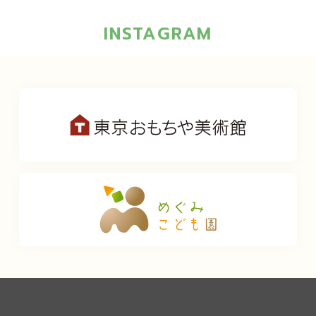
INSTAGRAM