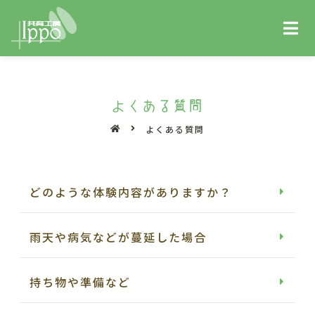
よくある質問
よくある質問
どのような体験内容がありますか？
雨天や病気などが蔓延した場合
持ち物や準備など